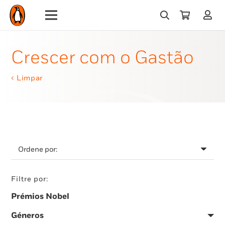
Crescer com o Gastão
Limpar
Filtre por:
Prémios Nobel
Géneros