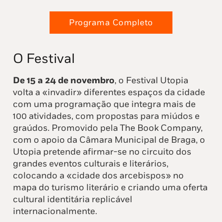
Programa Completo
O Festival
De 15 a 24 de novembro
, o Festival Utopia
volta a «invadir» diferentes espaços da cidade
com uma programação que integra mais de
100 atividades, com propostas para miúdos e
graúdos. Promovido pela The Book Company,
com o apoio da Câmara Municipal de Braga, o
Utopia pretende afirmar-se no circuito dos
grandes eventos culturais e literários,
colocando a «cidade dos arcebispos» no
mapa do turismo literário e criando uma oferta
cultural identitária replicável
internacionalmente.