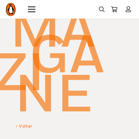
Voltar