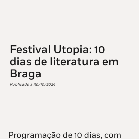
Festival Utopia: 10
dias de literatura em
Braga
Publicado a
30/10/2024
Programação de 10 dias, com