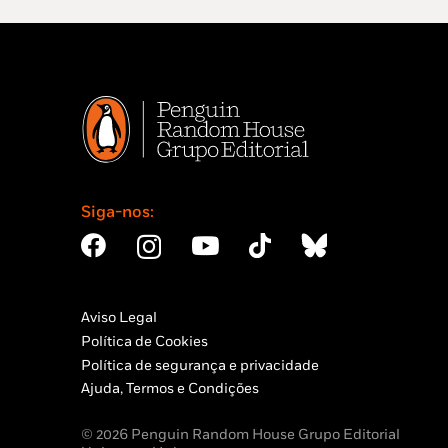
Siga-nos:
Aviso Legal
Política de Cookies
Política de segurança e privacidade
Ajuda, Termos e Condições
© 2026 Penguin Random House Grupo Editorial