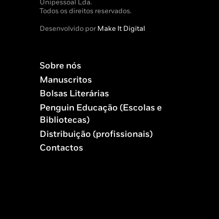
Unipessoal Lda.
Todos os direitos reservados.
Desenvolvido por
Make It Digital
Sobre nós
Manuscritos
Bolsas Literárias
Penguin Educação (Escolas e
Bibliotecas)
Distribuição (profissionais)
Contactos