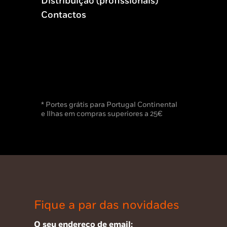
Distribuição (profissionais)
Contactos
* Portes grátis para Portugal Continental
e Ilhas em compras superiores a 25€
Fique a par das novidades
O seu endereço de email: