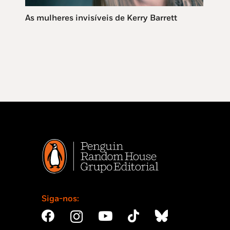
As mulheres invisíveis de Kerry Barrett
Siga-nos: