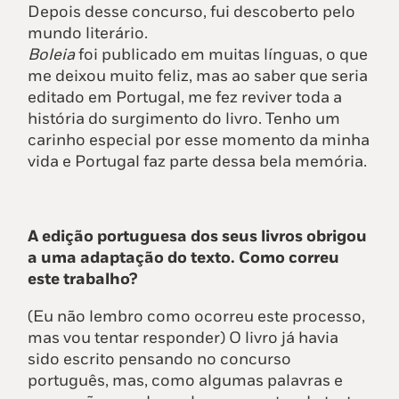
Depois desse concurso, fui descoberto pelo
mundo literário.
Boleia
foi publicado em muitas línguas, o que
me deixou muito feliz, mas ao saber que seria
editado em Portugal, me fez reviver toda a
história do surgimento do livro. Tenho um
carinho especial por esse momento da minha
vida e Portugal faz parte dessa bela memória.
A edição portuguesa dos seus livros obrigou
a uma adaptação do texto. Como correu
este trabalho?
(Eu não lembro como ocorreu este processo,
mas vou tentar responder) O livro já havia
sido escrito pensando no concurso
português, mas, como algumas palavras e