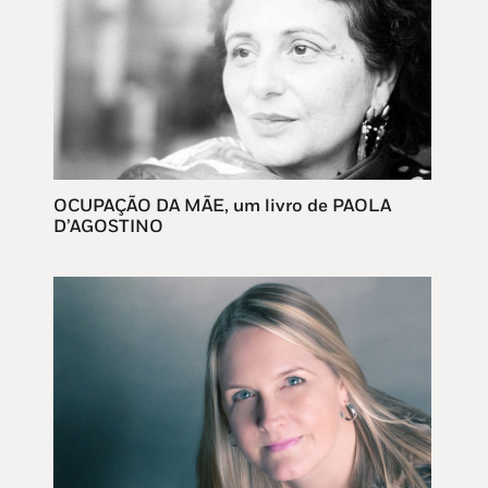
OCUPAÇÃO DA MÃE, um livro de PAOLA
D’AGOSTINO