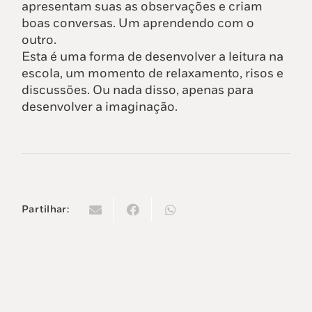
apresentam suas as observações e criam
boas conversas. Um aprendendo com o
outro.
Esta é uma forma de desenvolver a leitura na
escola, um momento de relaxamento, risos e
discussões. Ou nada disso, apenas para
desenvolver a imaginação.
Partilhar: