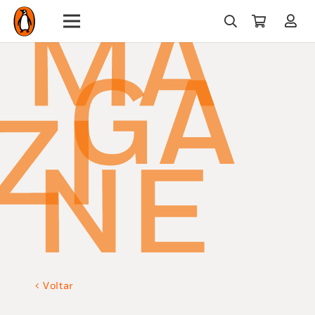
Voltar