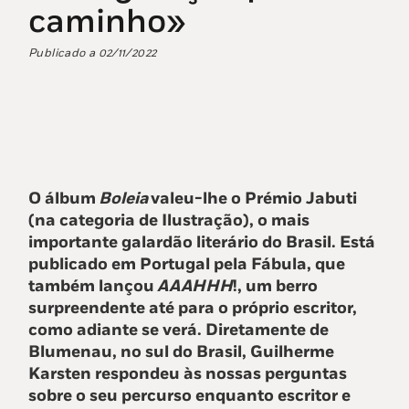
caminho»
Publicado a
02/11/2022
O álbum
Boleia
valeu-lhe o Prémio Jabuti
(na categoria de Ilustração), o mais
importante galardão literário do Brasil. Está
publicado em Portugal pela Fábula, que
também lançou
AAAHHH
!, um berro
surpreendente até para o próprio escritor,
como adiante se verá. Diretamente de
Blumenau, no sul do Brasil, Guilherme
Karsten respondeu às nossas perguntas
sobre o seu percurso enquanto escritor e