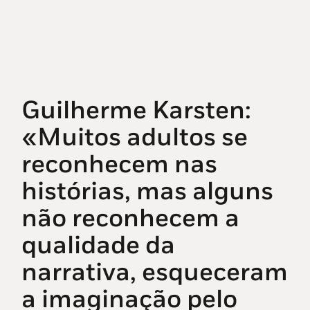
Guilherme Karsten:
«Muitos adultos se
reconhecem nas
histórias, mas alguns
não reconhecem a
qualidade da
narrativa, esqueceram
a imaginação pelo