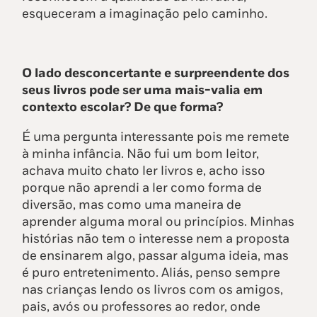
esqueceram a imaginação pelo caminho.
O lado desconcertante e surpreendente dos
seus livros pode ser uma mais-valia em
contexto escolar? De que forma?
É uma pergunta interessante pois me remete
à minha infância. Não fui um bom leitor,
achava muito chato ler livros e, acho isso
porque não aprendi a ler como forma de
diversão, mas como uma maneira de
aprender alguma moral ou princípios. Minhas
histórias não tem o interesse nem a proposta
de ensinarem algo, passar alguma ideia, mas
é puro entretenimento. Aliás, penso sempre
nas crianças lendo os livros com os amigos,
pais, avós ou professores ao redor, onde