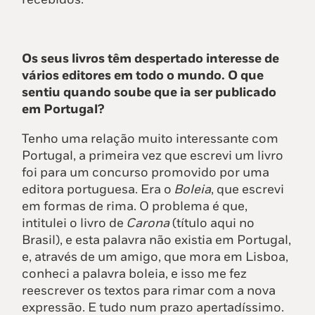
Os seus livros têm despertado interesse de
vários editores em todo o mundo. O que
sentiu quando soube que ia ser publicado
em Portugal?
Tenho uma relação muito interessante com
Portugal, a primeira vez que escrevi um livro
foi para um concurso promovido por uma
editora portuguesa. Era o
Boleia
, que escrevi
em formas de rima. O problema é que,
intitulei o livro de
Carona
(título aqui no
Brasil), e esta palavra não existia em Portugal,
e, através de um amigo, que mora em Lisboa,
conheci a palavra boleia, e isso me fez
reescrever os textos para rimar com a nova
expressão. E tudo num prazo apertadíssimo.