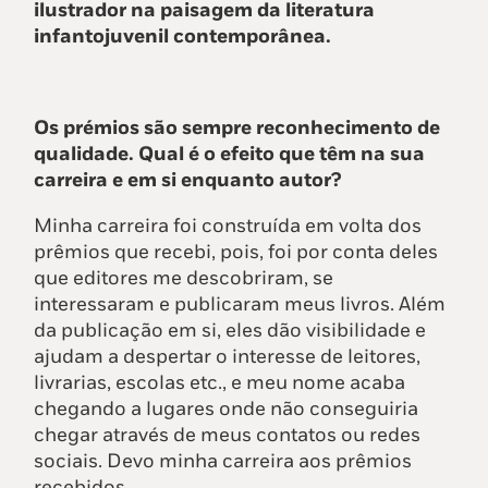
ilustrador na paisagem da literatura
infantojuvenil contemporânea.
Os prémios são sempre reconhecimento de
qualidade. Qual é o efeito que têm na sua
carreira e em si enquanto autor?
Minha carreira foi construída em volta dos
prêmios que recebi, pois, foi por conta deles
que editores me descobriram, se
interessaram e publicaram meus livros. Além
da publicação em si, eles dão visibilidade e
ajudam a despertar o interesse de leitores,
livrarias, escolas etc., e meu nome acaba
chegando a lugares onde não conseguiria
chegar através de meus contatos ou redes
sociais. Devo minha carreira aos prêmios
recebidos.