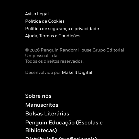
Aviso Legal
Política de Cookies
Política de segurança e privacidade
Ajuda, Termos e Condições
© 2026 Penguin Random House Grupo Editorial
Unipessoal Lda.
Todos os direitos reservados.
Desenvolvido por
Make It Digital
Sobre nós
Manuscritos
Bolsas Literárias
Penguin Educação (Escolas e
Bibliotecas)