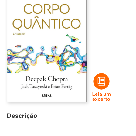
Leia um
excerto
Descrição