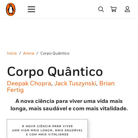
Início
/
Arena
/
Corpo Quântico
Corpo Quântico
Deepak Chopra
,
Jack Tuszynski
,
Brian
Fertig
A nova ciência para viver uma vida mais
longa, mais saudável e com mais vitalidade.