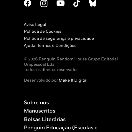
Aviso Legal
Política de Cookies
Política de segurança e privacidade
Ajuda, Termos e Condições
© 2026 Penguin Random House Grupo Editorial
Unipessoal Lda.
Todos os direitos reservados.
Desenvolvido por
Make It Digital
Sobre nós
Manuscritos
Bolsas Literárias
Penguin Educação (Escolas e