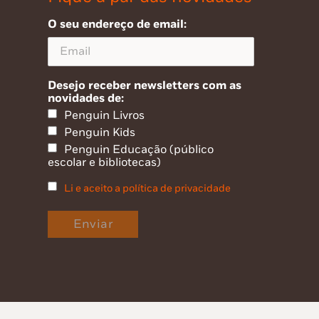
O seu endereço de email:
Desejo receber newsletters com as
novidades de:
Penguin Livros
Penguin Kids
Penguin Educação (público
escolar e bibliotecas)
Li e aceito a política de privacidade