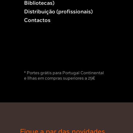
Bibliotecas)
Distribuição (profissionais)
Contactos
* Portes grátis para Portugal Continental
e Ilhas em compras superiores a 25€
Fique a par das novidades