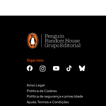
Siga-nos:
Aviso Legal
Política de Cookies
Política de segurança e privacidade
Ajuda, Termos e Condições