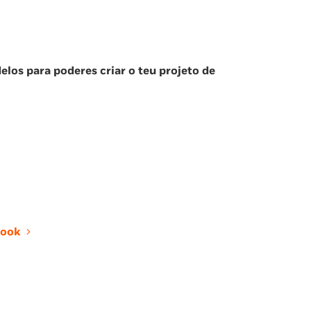
delos para poderes criar o teu projeto de
ook