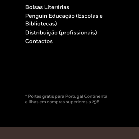
Bolsas Literárias
Penguin Educação (Escolas e
Bibliotecas)
Distribuição (profissionais)
Contactos
* Portes grátis para Portugal Continental
e Ilhas em compras superiores a 25€