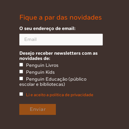
Fique a par das novidades
O seu endereço de email:
Desejo receber newsletters com as
novidades de:
Penguin Livros
Penguin Kids
Penguin Educação (público
escolar e bibliotecas)
Li e aceito a política de privacidade