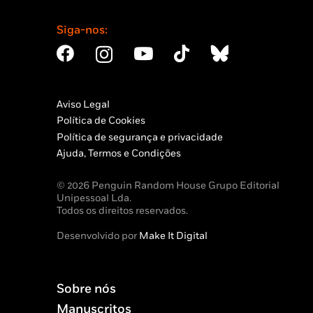
Siga-nos:
Aviso Legal
Política de Cookies
Política de segurança e privacidade
Ajuda, Termos e Condições
© 2026 Penguin Random House Grupo Editorial
Unipessoal Lda.
Todos os direitos reservados.
Desenvolvido por
Make It Digital
Sobre nós
Manuscritos