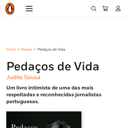
Início
/
Arena
/
Pedaços de Vida
Pedaços de Vida
Judite Sousa
Um livro intimista de uma das mais
respeitadas e reconhecidas jornalistas
portuguesas.