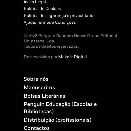
Aviso Legal
Política de Cookies
Política de segurança e privacidade
Ajuda, Termos e Condições
© 2026 Penguin Random House Grupo Editorial
Unipessoal Lda.
Todos os direitos reservados.
Desenvolvido por
Make It Digital
Sobre nós
Manuscritos
Bolsas Literárias
Penguin Educação (Escolas e
Bibliotecas)
Distribuição (profissionais)
Contactos