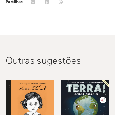
Partilhar:
Outras sugestões