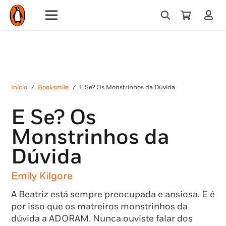
Início
/
Booksmile
/
E Se? Os Monstrinhos da Dúvida
E Se? Os
Monstrinhos da
Dúvida
Emily Kilgore
A Beatriz está sempre preocupada e ansiosa. E é
por isso que os matreiros monstrinhos da
dúvida a ADORAM. Nunca ouviste falar dos