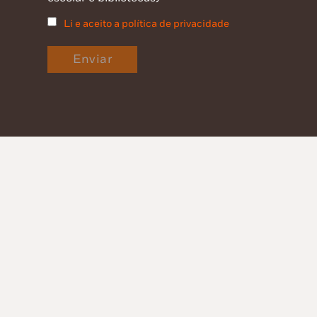
Li e aceito a política de privacidade