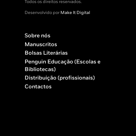
Todos os direitos reservados.
Desenvolvido por
Make It Digital
Sobre nós
Manuscritos
Bolsas Literárias
Penguin Educação (Escolas e
Bibliotecas)
Distribuição (profissionais)
Contactos