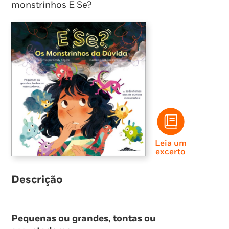
monstrinhos E Se?
Leia um
excerto
Descrição
Pequenas ou grandes, tontas ou