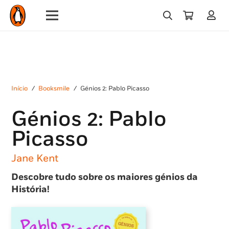
Início
/
Booksmile
/
Génios 2: Pablo Picasso
Génios 2: Pablo
Picasso
Jane Kent
Descobre tudo sobre os maiores génios da
História!