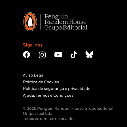
Siga-nos:
Aviso Legal
Política de Cookies
Política de segurança e privacidade
Ajuda, Termos e Condições
© 2026 Penguin Random House Grupo Editorial
Unipessoal Lda.
Todos os direitos reservados.