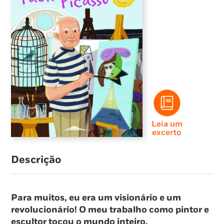
Leia um
excerto
Descrição
Para muitos, eu era um visionário e um
revolucionário! O meu trabalho como pintor e
escultor tocou o mundo inteiro.