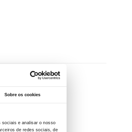
elhor canção original.
Sobre os cookies
 sociais e analisar o nosso
rceiros de redes sociais, de