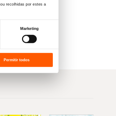
ou recolhidas por estes a
Marketing
Permitir todos