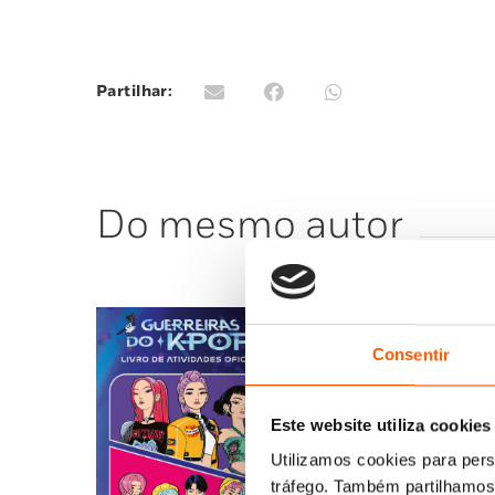
Partilhar:
Do mesmo autor
Consentir
Este website utiliza cookies
Utilizamos cookies para pers
tráfego. Também partilhamos 