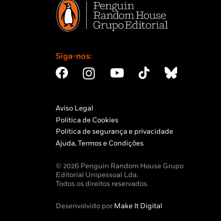
Siga-nos:
Aviso Legal
Política de Cookies
Política de segurança e privacidade
Ajuda, Termos e Condições
© 2026 Penguin Random House Grupo
Editorial Unipessoal Lda.
Todos os direitos reservados.
Desenvolvido por
Make It Digital