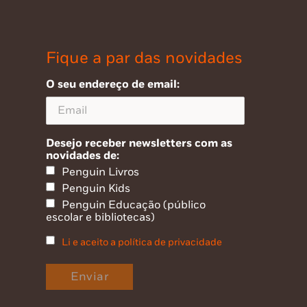
Fique a par das novidades
O seu endereço de email:
Desejo receber newsletters com as
novidades de:
Penguin Livros
Penguin Kids
Penguin Educação (público
escolar e bibliotecas)
Li e aceito a política de privacidade