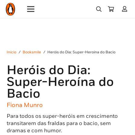
Início
/
Booksmile
/
Heróis do Dia: Super-Heroína do Bacio
Heróis do Dia:
Super-Heroína do
Bacio
Fiona Munro
Para todos os super-heróis em crescimento
transitarem das fraldas para o bacio, sem
dramas e com humor.