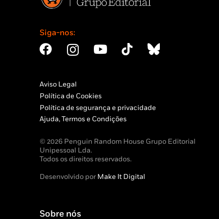
Siga-nos:
Aviso Legal
Política de Cookies
Política de segurança e privacidade
Ajuda, Termos e Condições
© 2026 Penguin Random House Grupo Editorial
Unipessoal Lda.
Todos os direitos reservados.
Desenvolvido por
Make It Digital
Sobre nós