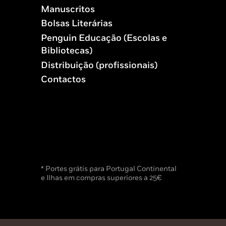
Manuscritos
Bolsas Literárias
Penguin Educação (Escolas e
Bibliotecas)
Distribuição (profissionais)
Contactos
* Portes grátis para Portugal Continental
e Ilhas em compras superiores a 25€