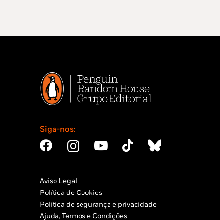
Siga-nos:
Aviso Legal
Política de Cookies
Política de segurança e privacidade
Ajuda, Termos e Condições