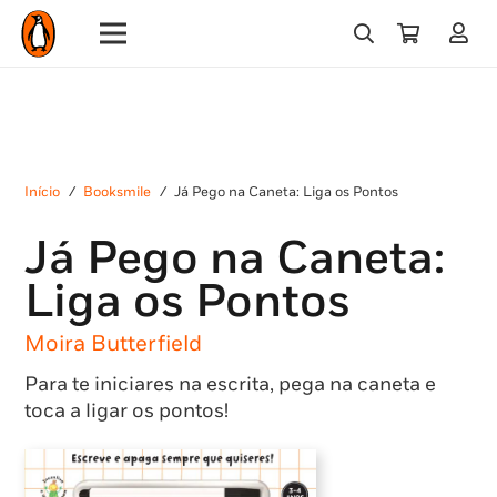
Início
/
Booksmile
/
Já Pego na Caneta: Liga os Pontos
Já Pego na Caneta:
Liga os Pontos
Moira Butterfield
Para te iniciares na escrita, pega na caneta e
toca a ligar os pontos!