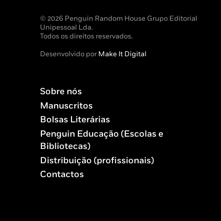
© 2026 Penguin Random House Grupo Editorial
Unipessoal Lda.
Todos os direitos reservados.
Desenvolvido por
Make It Digital
Sobre nós
Manuscritos
Bolsas Literárias
Penguin Educação (Escolas e
Bibliotecas)
Distribuição (profissionais)
Contactos