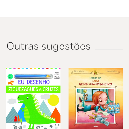
Outras sugestões