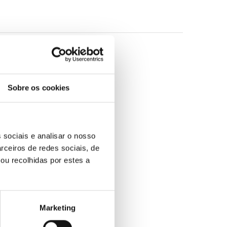
Sobre os cookies
 sociais e analisar o nosso
rceiros de redes sociais, de
ou recolhidas por estes a
Marketing