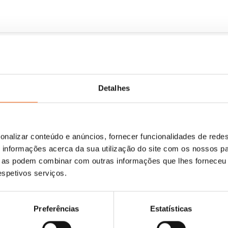
Detalhes
onalizar conteúdo e anúncios, fornecer funcionalidades de redes
informações acerca da sua utilização do site com os nossos pa
ue as podem combinar com outras informações que lhes forneceu 
respetivos serviços.
Preferências
Estatísticas