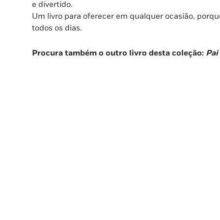
e divertido.
Um livro para oferecer em qualquer ocasião, porque
todos os dias.
Procura também o outro livro desta coleção:
Pai