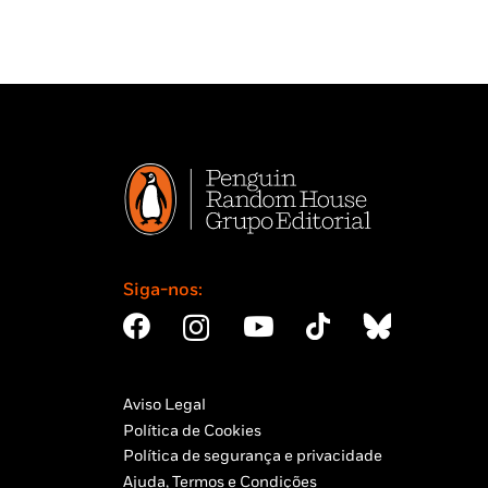
Siga-nos:
Aviso Legal
Política de Cookies
Política de segurança e privacidade
Ajuda, Termos e Condições