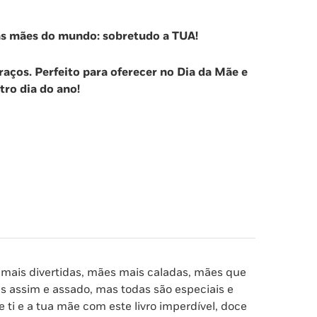
as mães do mundo: sobretudo a TUA!
raços. Perfeito para oferecer no Dia da Mãe e
ro dia do ano!
mais divertidas, mães mais caladas, mães que
 assim e assado, mas todas são especiais e
ti e a tua mãe com este livro imperdível, doce