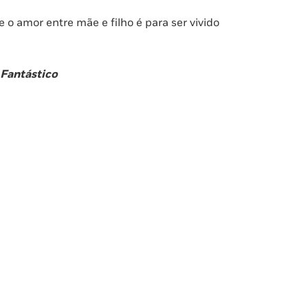
 o amor entre mãe e filho é para ser vivido
 Fantástico