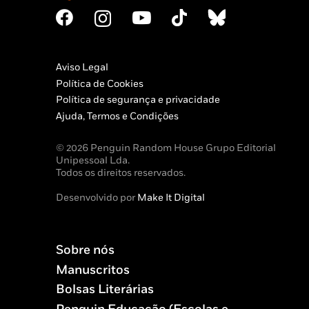
Aviso Legal
Política de Cookies
Política de segurança e privacidade
Ajuda, Termos e Condições
© 2026 Penguin Random House Grupo Editorial
Unipessoal Lda.
Todos os direitos reservados.
Desenvolvido por
Make It Digital
Sobre nós
Manuscritos
Bolsas Literárias