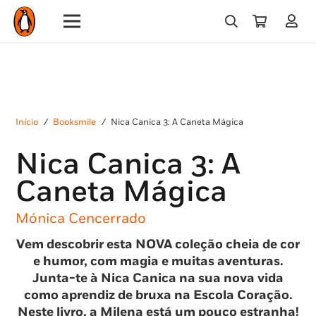
Início
/
Booksmile
/
Nica Canica 3: A Caneta Mágica
Nica Canica 3: A
Caneta Mágica
Mónica Cencerrado
Vem descobrir esta NOVA coleção cheia de cor
e humor, com magia e muitas aventuras.
Junta-te à Nica Canica na sua nova vida
como aprendiz de bruxa na Escola Coração.
Neste livro, a Milena está um pouco estranha!