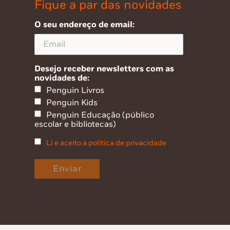
Fique a par das novidades
O seu endereço de email:
Desejo receber newsletters com as
novidades de:
Penguin Livros
Penguin Kids
Penguin Educação (público
escolar e bibliotecas)
Li e aceito a política de privacidade