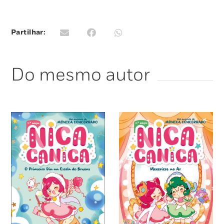
Partilhar:
Do mesmo autor