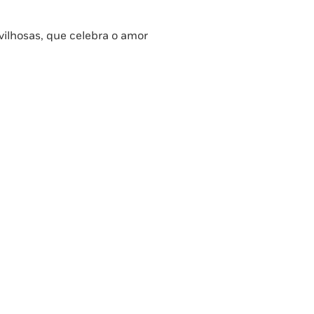
vilhosas, que celebra o amor