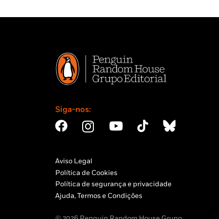
Siga-nos:
Aviso Legal
Política de Cookies
Política de segurança e privacidade
Ajuda, Termos e Condições
© 2026 Penguin Random House Grupo