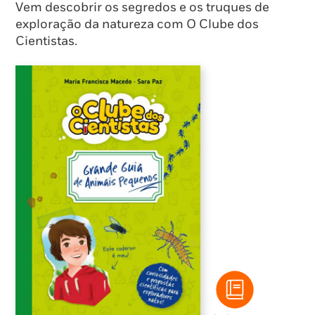
Vem descobrir os segredos e os truques de
exploração da natureza com O Clube dos
Cientistas.