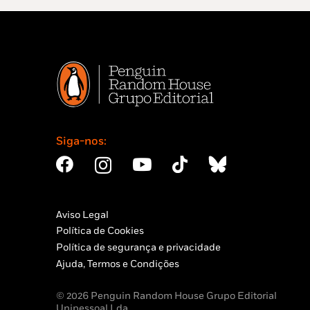
Siga-nos:
Aviso Legal
Política de Cookies
Política de segurança e privacidade
Ajuda, Termos e Condições
© 2026 Penguin Random House Grupo Editorial
Unipessoal Lda.