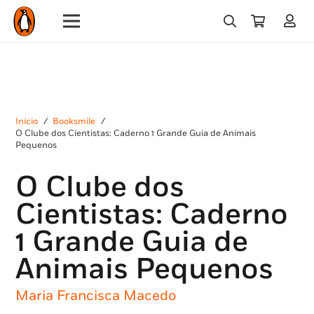
Início
/
Booksmile
/
O Clube dos Cientistas: Caderno 1 Grande Guia de Animais
Pequenos
O Clube dos
Cientistas: Caderno
1 Grande Guia de
Animais Pequenos
Maria Francisca Macedo