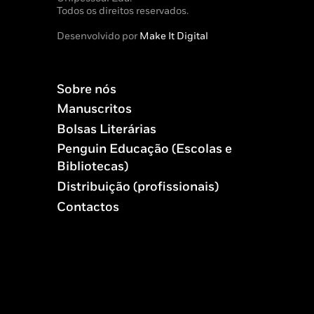
Todos os direitos reservados.
Desenvolvido por
Make It Digital
Sobre nós
Manuscritos
Bolsas Literárias
Penguin Educação (Escolas e
Bibliotecas)
Distribuição (profissionais)
Contactos