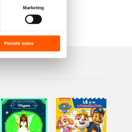
Marketing
Permitir todos