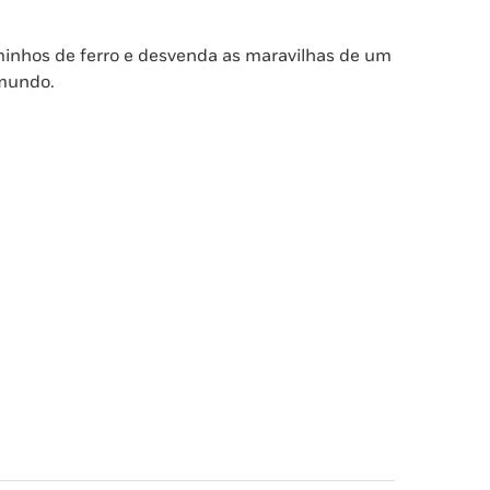
minhos de ferro e desvenda as maravilhas de um
 mundo.