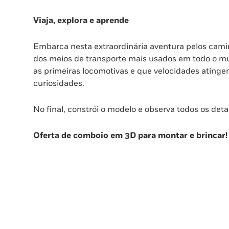
Viaja, explora e aprende
Embarca nesta extraordinária aventura pelos cami
dos meios de transporte mais usados em todo o m
as primeiras locomotivas e que velocidades ating
curiosidades.
No final, constrói o modelo e observa todos os deta
Oferta de comboio em 3D para montar e brincar!