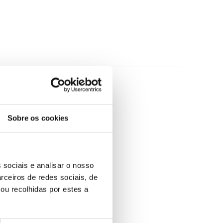
Sobre os cookies
 sociais e analisar o nosso
rceiros de redes sociais, de
ou recolhidas por estes a