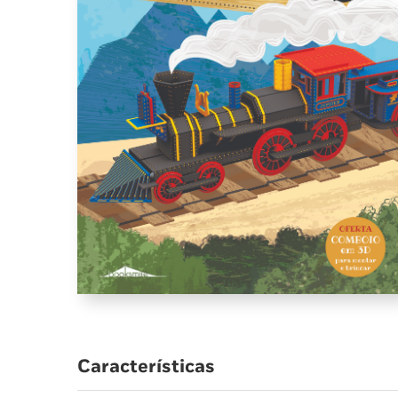
Características