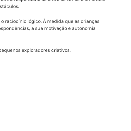
stáculos.
 o raciocínio lógico. À medida que as crianças
respondências, a sua motivação e autonomia
pequenos exploradores criativos.