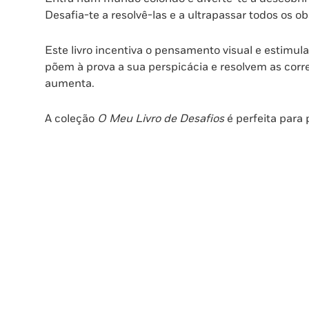
Desafia-te a resolvê-las e a ultrapassar todos os ob
Este livro incentiva o pensamento visual e estimula
põem à prova a sua perspicácia e resolvem as cor
aumenta.
A coleção
O Meu Livro de Desafios
é perfeita para 