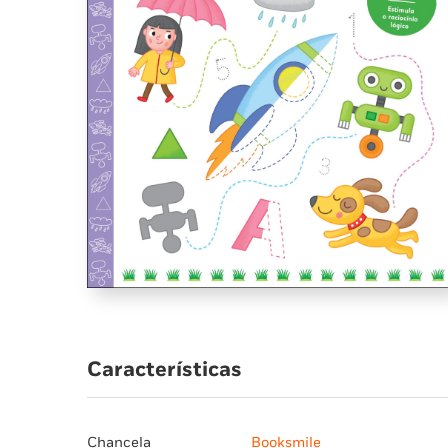
Características
Chancela
Booksmile