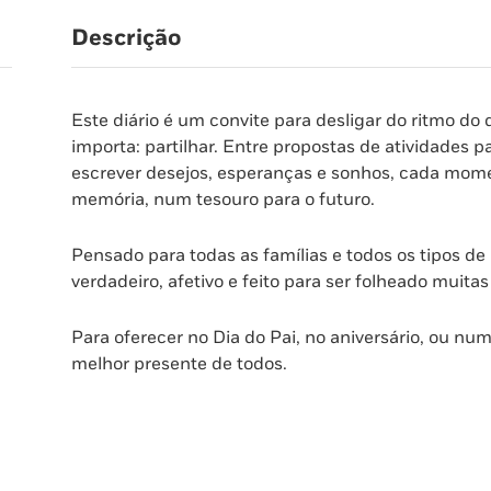
Descrição
Este diário é um convite para desligar do ritmo do 
importa: partilhar. Entre propostas de atividades 
escrever desejos, esperanças e sonhos, cada mo
memória, num tesouro para o futuro.
Pensado para todas as famílias e todos os tipos de 
verdadeiro, afetivo e feito para ser folheado muitas
Para oferecer no Dia do Pai, no aniversário, ou nu
melhor presente de todos.