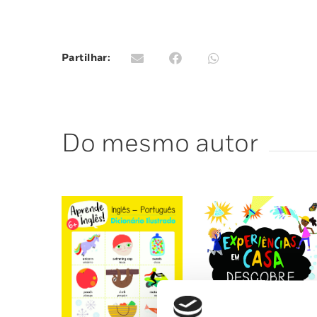
Partilhar:
Do mesmo autor