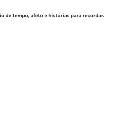
o de tempo, afeto e histórias para recordar.