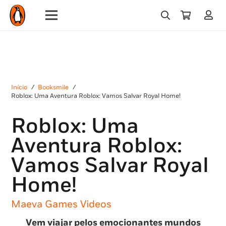
Início
/
Booksmile
/
Roblox: Uma Aventura Roblox: Vamos Salvar Royal Home!
Roblox: Uma
Aventura Roblox:
Vamos Salvar Royal
Home!
Maeva Games Videos
Vem viajar pelos emocionantes mundos