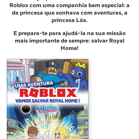
Roblox com uma companhia bem especial: a
da princesa que sonhava com aventuras, a
princesa Léa.
E prepara-te para ajudá-la na sua missão
mais importante de sempre: salvar Royal
Home!