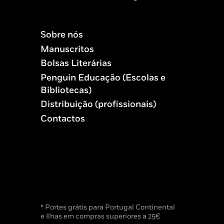
Sobre nós
Manuscritos
Bolsas Literárias
Penguin Educação (Escolas e
Bibliotecas)
Distribuição (profissionais)
Contactos
* Portes grátis para Portugal Continental
e Ilhas em compras superiores a 25€