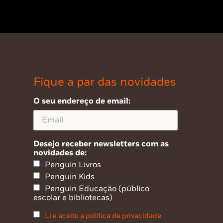
Fique a par das novidades
O seu endereço de email:
Desejo receber newsletters com as
novidades de:
Penguin Livros
Penguin Kids
Penguin Educação (público
escolar e bibliotecas)
Li e aceito a política de privacidade