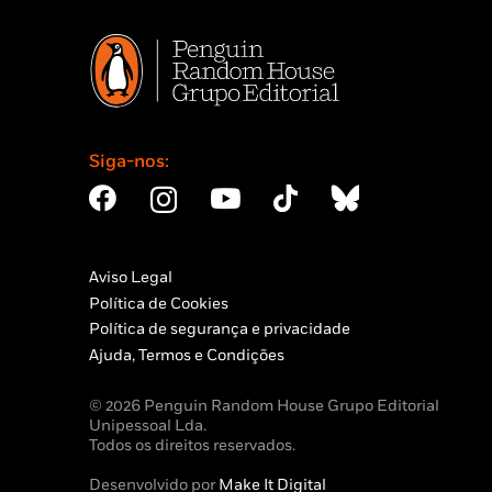
Siga-nos:
Aviso Legal
Política de Cookies
Política de segurança e privacidade
Ajuda, Termos e Condições
© 2026 Penguin Random House Grupo Editorial
Unipessoal Lda.
Todos os direitos reservados.
Desenvolvido por
Make It Digital