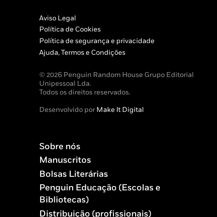
Aviso Legal
Política de Cookies
Política de segurança e privacidade
Ajuda, Termos e Condições
© 2026 Penguin Random House Grupo Editorial
Unipessoal Lda.
Todos os direitos reservados.
Desenvolvido por
Make It Digital
Sobre nós
Manuscritos
Bolsas Literárias
Penguin Educação (Escolas e
Bibliotecas)
Distribuição (profissionais)