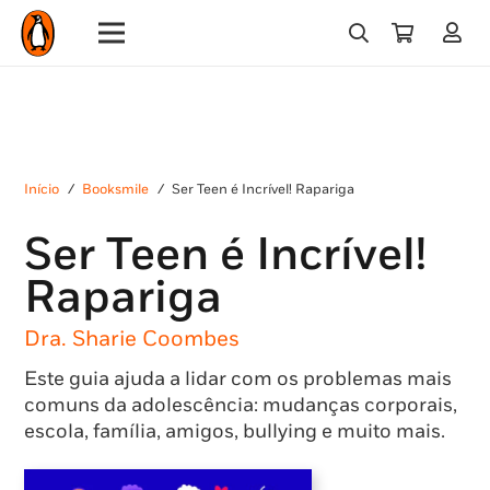
Início
/
Booksmile
/
Ser Teen é Incrível! Rapariga
Ser Teen é Incrível!
Rapariga
Dra. Sharie Coombes
Este guia ajuda a lidar com os problemas mais
comuns da adolescência: mudanças corporais,
escola, família, amigos, bullying e muito mais.