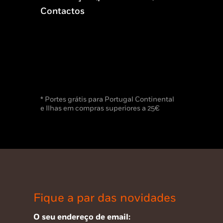
Contactos
* Portes grátis para Portugal Continental
e Ilhas em compras superiores a 25€
Fique a par das novidades
O seu endereço de email: