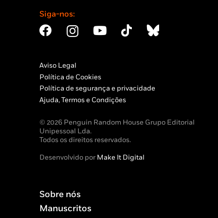
Siga-nos:
Aviso Legal
Política de Cookies
Política de segurança e privacidade
Ajuda, Termos e Condições
© 2026 Penguin Random House Grupo Editorial
Unipessoal Lda.
Todos os direitos reservados.
Desenvolvido por
Make It Digital
Sobre nós
Manuscritos