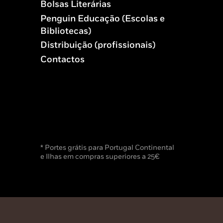
Bolsas Literárias
Penguin Educação (Escolas e
Bibliotecas)
Distribuição (profissionais)
Contactos
* Portes grátis para Portugal Continental
e Ilhas em compras superiores a 25€