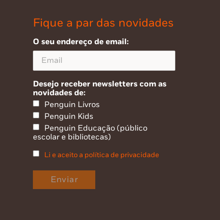
Fique a par das novidades
O seu endereço de email:
Desejo receber newsletters com as
novidades de:
Penguin Livros
Penguin Kids
Penguin Educação (público
escolar e bibliotecas)
Li e aceito a política de privacidade