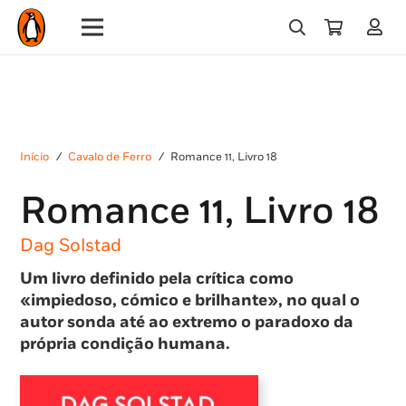
Início
/
Cavalo de Ferro
/
Romance 11, Livro 18
Romance 11, Livro 18
Dag Solstad
Um livro definido pela crítica como
«impiedoso, cómico e brilhante», no qual o
autor sonda até ao extremo o paradoxo da
própria condição humana.