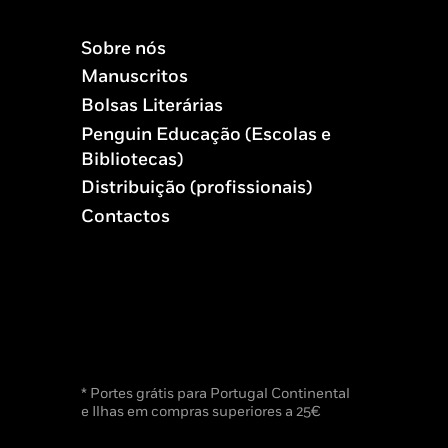
Sobre nós
Manuscritos
Bolsas Literárias
Penguin Educação (Escolas e
Bibliotecas)
Distribuição (profissionais)
Contactos
* Portes grátis para Portugal Continental
e Ilhas em compras superiores a 25€