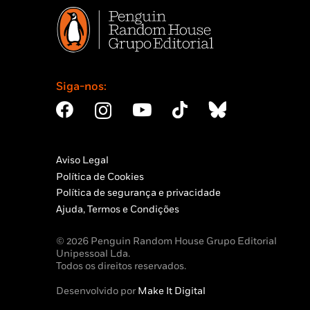
Siga-nos:
Aviso Legal
Política de Cookies
Política de segurança e privacidade
Ajuda, Termos e Condições
© 2026 Penguin Random House Grupo Editorial
Unipessoal Lda.
Todos os direitos reservados.
Desenvolvido por
Make It Digital