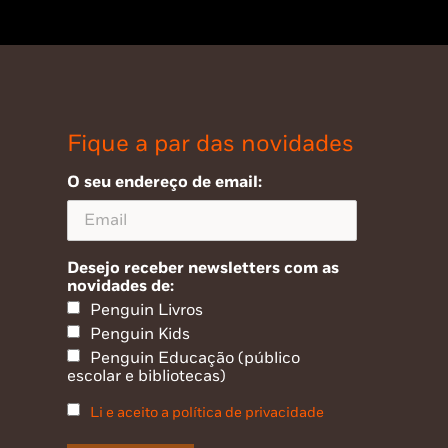
Fique a par das novidades
O seu endereço de email:
Desejo receber newsletters com as
novidades de:
Penguin Livros
Penguin Kids
Penguin Educação (público
escolar e bibliotecas)
Li e aceito a política de privacidade