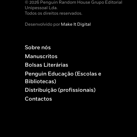
© 2026 Penguin Random House Grupo Editorial
Unipessoal Lda.
Todos os direitos reservados.
Desenvolvido por
Make It Digital
Sobre nós
Manuscritos
Bolsas Literárias
Penguin Educação (Escolas e
Bibliotecas)
Distribuição (profissionais)
Contactos