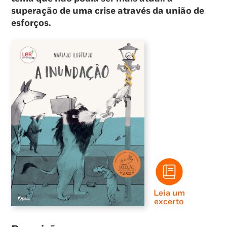
superação de uma crise através da união de
esforços.
Leia um
excerto