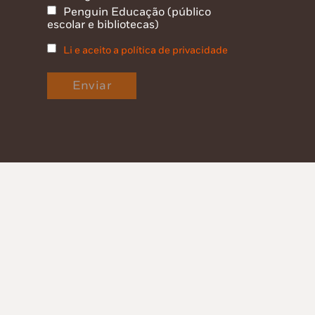
Penguin Educação (público
escolar e bibliotecas)
Li e aceito a política de privacidade