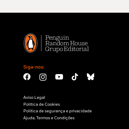
Siga-nos:
Aviso Legal
Política de Cookies
Política de segurança e privacidade
Ajuda, Termos e Condições