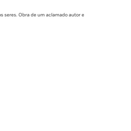
os seres. Obra de um aclamado autor e