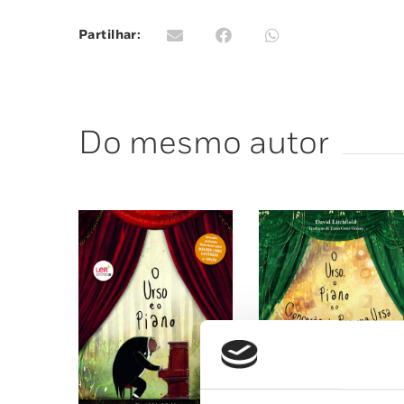
Partilhar:
Do mesmo autor