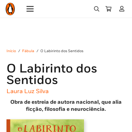
Início
/
Fábula
/
O Labirinto dos Sentidos
O Labirinto dos
Sentidos
Laura Luz Silva
Obra de estreia de autora nacional, que alia
ficção, filosofia e neurociência.