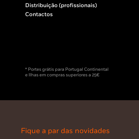
Distribuição (profissionais)
Contactos
* Portes grátis para Portugal Continental
e Ilhas em compras superiores a 25€
Fique a par das novidades