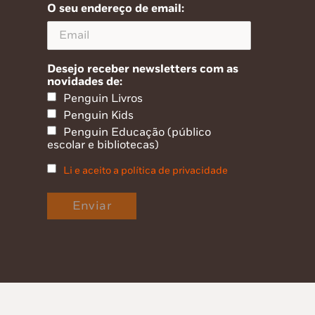
O seu endereço de email:
Desejo receber newsletters com as
novidades de:
Penguin Livros
Penguin Kids
Penguin Educação (público
escolar e bibliotecas)
Li e aceito a política de privacidade