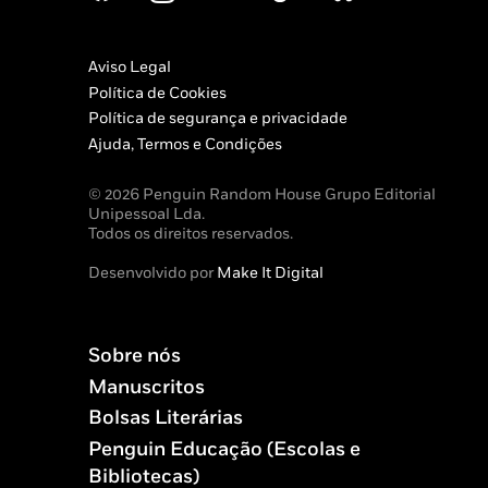
Aviso Legal
Política de Cookies
Política de segurança e privacidade
Ajuda, Termos e Condições
© 2026 Penguin Random House Grupo Editorial
Unipessoal Lda.
Todos os direitos reservados.
Desenvolvido por
Make It Digital
Sobre nós
Manuscritos
Bolsas Literárias
Penguin Educação (Escolas e
Bibliotecas)