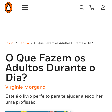
Início
/
Fábula
/
O Que Fazem os Adultos Durante o Dia?
O Que Fazem os
Adultos Durante o
Dia?
Virginie Morgand
Este é o livro perfeito para te ajudar a escolher
uma profissão!