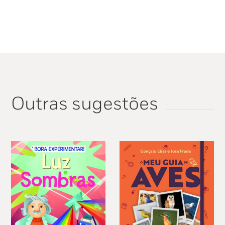
Outras sugestões