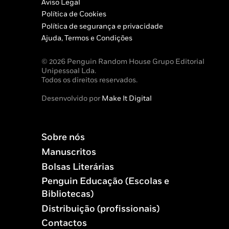
Aviso Legal
Política de Cookies
Política de segurança e privacidade
Ajuda, Termos e Condições
© 2026 Penguin Random House Grupo Editorial
Unipessoal Lda.
Todos os direitos reservados.
Desenvolvido por
Make It Digital
Sobre nós
Manuscritos
Bolsas Literárias
Penguin Educação (Escolas e
Bibliotecas)
Distribuição (profissionais)
Contactos