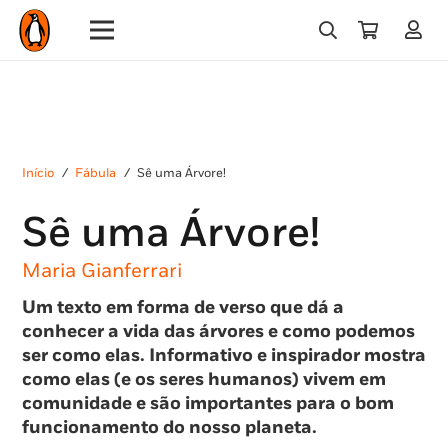
Início
/
Fábula
/
Sê uma Árvore!
Sê uma Árvore!
Maria Gianferrari
Um texto em forma de verso que dá a
conhecer a vida das árvores e como podemos
ser como elas. Informativo e inspirador mostra
como elas (e os seres humanos) vivem em
comunidade e são importantes para o bom
funcionamento do nosso planeta.