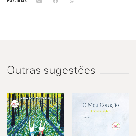
Partilhar:
Outras sugestões