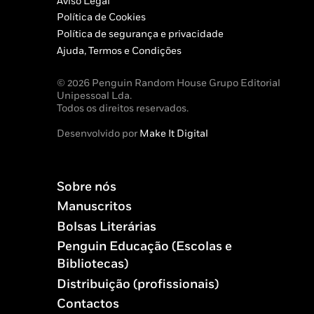
Aviso Legal
Política de Cookies
Política de segurança e privacidade
Ajuda, Termos e Condições
© 2026 Penguin Random House Grupo Editorial
Unipessoal Lda.
Todos os direitos reservados.
Desenvolvido por
Make It Digital
Sobre nós
Manuscritos
Bolsas Literárias
Penguin Educação (Escolas e
Bibliotecas)
Distribuição (profissionais)
Contactos