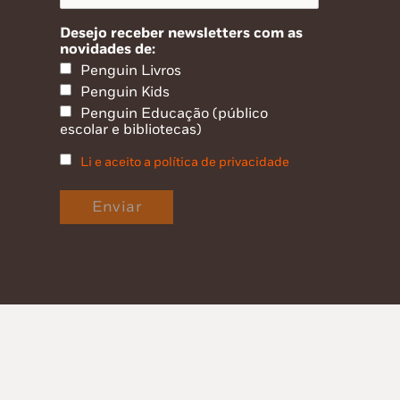
Desejo receber newsletters com as
novidades de:
Penguin Livros
Penguin Kids
Penguin Educação (público
escolar e bibliotecas)
Li e aceito a política de privacidade