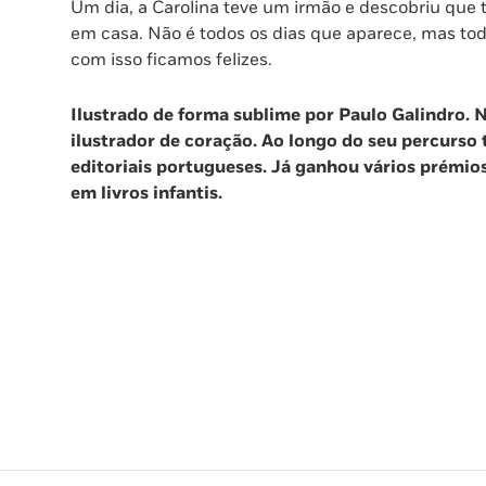
Um dia, a Carolina teve um irmão e descobriu que t
em casa. Não é todos os dias que aparece, mas tod
com isso ficamos felizes.
Ilustrado de forma sublime por Paulo Galindro.
N
ilustrador de coração. Ao longo do seu percurso
editoriais portugueses. Já ganhou vários prémio
em livros infantis.