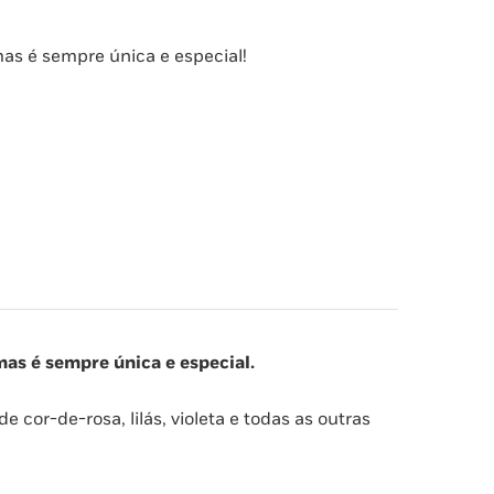
mas é sempre única e especial!
mas é sempre única e especial.
 cor-de-rosa, lilás, violeta e todas as outras