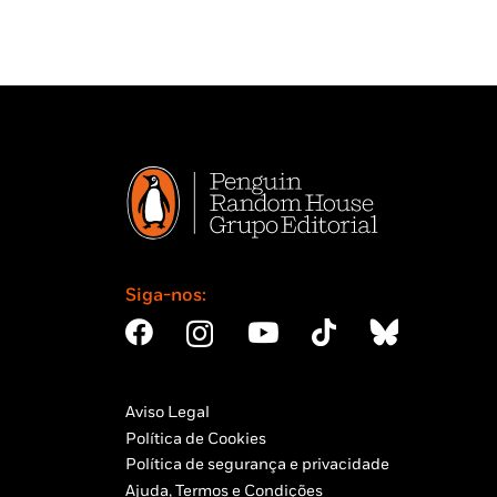
Siga-nos:
Aviso Legal
Política de Cookies
Política de segurança e privacidade
Ajuda, Termos e Condições