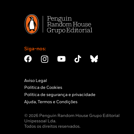
Siga-nos:
Aviso Legal
Política de Cookies
Política de segurança e privacidade
Ajuda, Termos e Condições
© 2026 Penguin Random House Grupo Editorial
Unipessoal Lda.
Todos os direitos reservados.