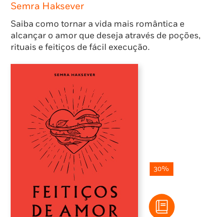
Semra Haksever
Saiba como tornar a vida mais romântica e
alcançar o amor que deseja através de poções,
rituais e feitiços de fácil execução.
30%