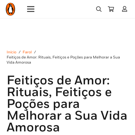
Início
/
Farol
/
Feitiços de Amor: Rituais, Feitiços e Poções para Melhorar a Sua
Vida Amorosa
Feitiços de Amor:
Rituais, Feitiços e
Poções para
Melhorar a Sua Vida
Amorosa