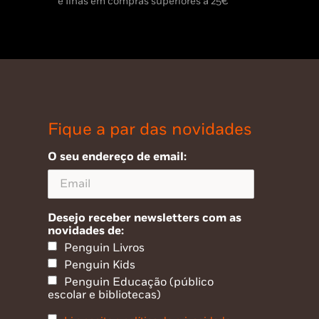
e Ilhas em compras superiores a 25€
Fique a par das novidades
O seu endereço de email:
Desejo receber newsletters com as
novidades de:
Penguin Livros
Penguin Kids
Penguin Educação (público
escolar e bibliotecas)