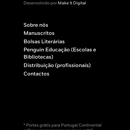
Desenvolvido por
Make It Digital
Sobre nós
Manuscritos
Bolsas Literárias
Penguin Educação (Escolas e
Bibliotecas)
Distribuição (profissionais)
Contactos
* Portes grátis para Portugal Continental