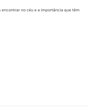
as encontrar no céu e a importância que têm