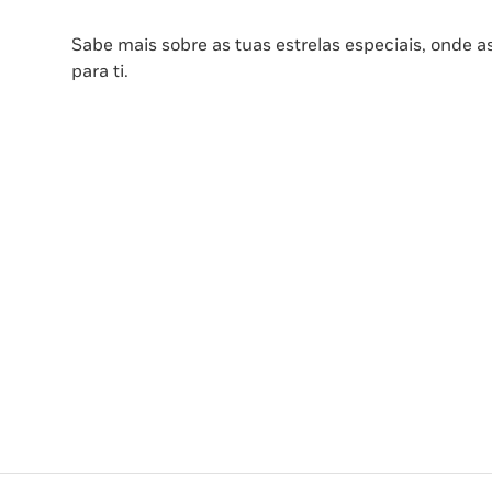
Sabe mais sobre as tuas estrelas especiais, onde 
para ti.