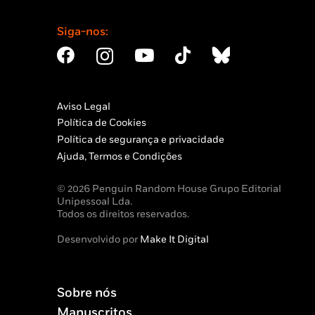
Siga-nos:
Aviso Legal
Política de Cookies
Política de segurança e privacidade
Ajuda, Termos e Condições
© 2026 Penguin Random House Grupo Editorial
Unipessoal Lda.
Todos os direitos reservados.
Desenvolvido por
Make It Digital
Sobre nós
Manuscritos