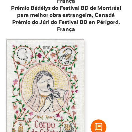
França
Prémio Bédélys do Festival BD de Montréal
para melhor obra estrangeira, Canadá
Prémio do Júri do Festival BD en Périgord,
França