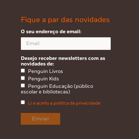
Fique a par das novidades
O seu endereço de email:
Desejo receber newsletters com as
novidades de:
Penguin Livros
Penguin Kids
Penguin Educação (público
escolar e bibliotecas)
Li e aceito a política de privacidade