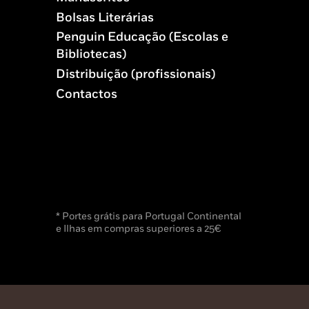
Bolsas Literárias
Penguin Educação (Escolas e
Bibliotecas)
Distribuição (profissionais)
Contactos
* Portes grátis para Portugal Continental
e Ilhas em compras superiores a 25€