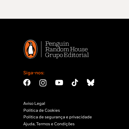
Siga-nos:
Aviso Legal
Política de Cookies
Política de segurança e privacidade
Ajuda, Termos e Condições