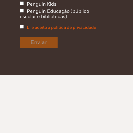
Penguin Kids
Penguin Educação (público
escolar e bibliotecas)
Li e aceito a política de privacidade