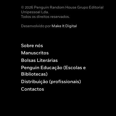
© 2026 Penguin Random House Grupo Editorial
Unipessoal Lda.
Todos os direitos reservados.
Desenvolvido por
Make It Digital
Sobre nós
Manuscritos
Bolsas Literárias
Penguin Educação (Escolas e
Bibliotecas)
Distribuição (profissionais)
Contactos