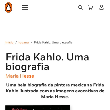
Início
/
Iguana
/
Frida Kahlo. Uma biografia
Frida Kahlo. Uma
biografia
María Hesse
Uma bela biografia da pintora mexicana Frida
Kahlo ilustrada com as imagens evocativas de
María Hesse.