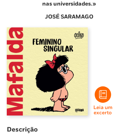
nas universidades.»
JOSÉ SARAMAGO
Leia um
excerto
Descrição