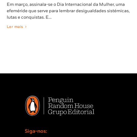
Em março, assinala-se o Dia Internacional da Mulher, uma
efeméride que serve para lembrar desigualdades sistémicas,
lutas e conquistas. E…
Ler mais
Siga-nos: