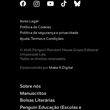
Aviso Legal
Política de Cookies
Política de segurança e privacidade
Ajuda, Termos e Condições
© 2026 Penguin Random House Grupo Editorial
Unipessoal Lda.
Todos os direitos reservados.
Desenvolvido por
Make It Digital
Sobre nós
Manuscritos
Bolsas Literárias
Penguin Educação (Escolas e