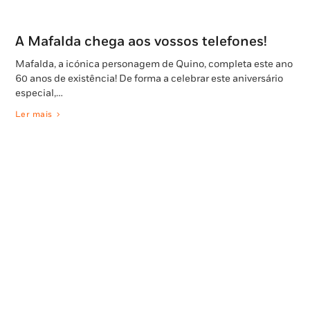
A Mafalda chega aos vossos telefones!
Mafalda, a icónica personagem de Quino, completa este ano
60 anos de existência! De forma a celebrar este aniversário
especial,…
Ler mais