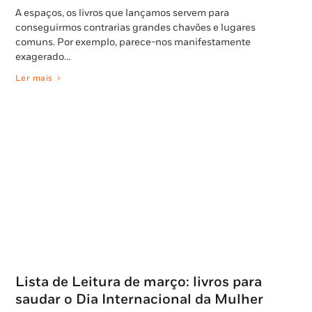
A espaços, os livros que lançamos servem para
conseguirmos contrarias grandes chavões e lugares
comuns. Por exemplo, parece-nos manifestamente
exagerado…
Ler mais
Lista de Leitura de março: livros para
saudar o Dia Internacional da Mulher