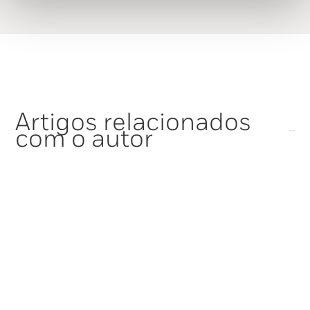
Artigos relacionados
com o autor