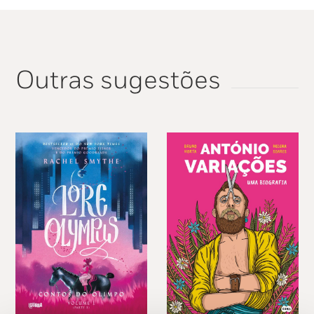
Outras sugestões