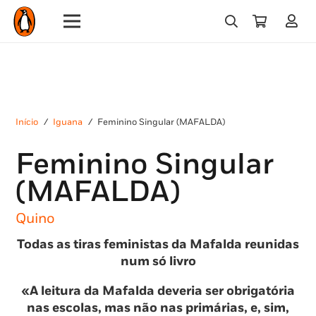
Início
/
Iguana
/
Feminino Singular (MAFALDA)
Feminino Singular
(MAFALDA)
Quino
Todas as tiras feministas da Mafalda reunidas
num só livro
«A leitura da Mafalda deveria ser obrigatória
nas escolas, mas não nas primárias, e, sim,