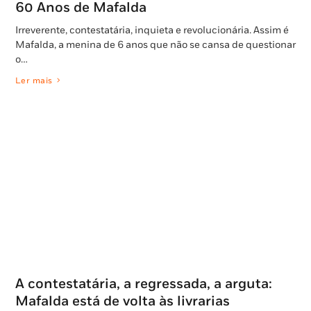
60 Anos de Mafalda
Irreverente, contestatária, inquieta e revolucionária. Assim é
Mafalda, a menina de 6 anos que não se cansa de questionar
o…
Ler mais
A contestatária, a regressada, a arguta:
Mafalda está de volta às livrarias