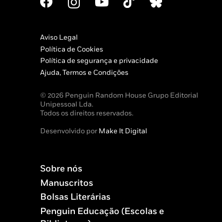
Aviso Legal
Política de Cookies
Política de segurança e privacidade
Ajuda, Termos e Condições
© 2026 Penguin Random House Grupo Editorial
Unipessoal Lda.
Todos os direitos reservados.
Desenvolvido por
Make It Digital
Sobre nós
Manuscritos
Bolsas Literárias
Penguin Educação (Escolas e