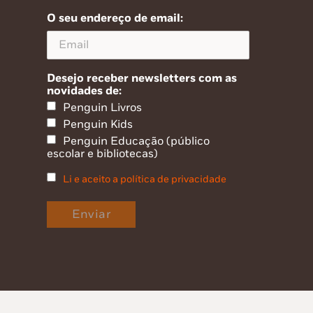
O seu endereço de email:
Desejo receber newsletters com as
novidades de:
Penguin Livros
Penguin Kids
Penguin Educação (público
escolar e bibliotecas)
Li e aceito a política de privacidade