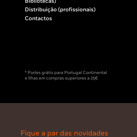
Bibliotecas)
Distribuição (profissionais)
Contactos
* Portes grátis para Portugal Continental
e Ilhas em compras superiores a 25€
Fique a par das novidades