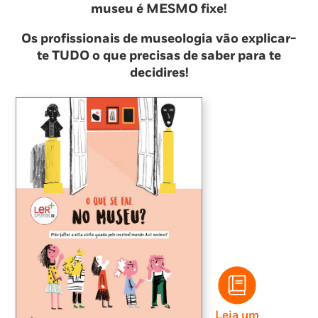
museu é MESMO fixe!
Os profissionais de museologia vão explicar-
te TUDO o que precisas de saber para te
decidires!
Leia um