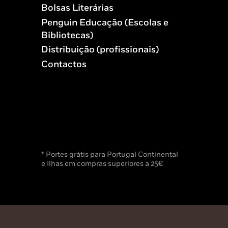
Bolsas Literárias
Penguin Educação (Escolas e
Bibliotecas)
Distribuição (profissionais)
Contactos
* Portes grátis para Portugal Continental
e Ilhas em compras superiores a 25€