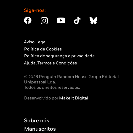
Siga-nos:
Aviso Legal
Política de Cookies
Política de segurança e privacidade
Ajuda, Termos e Condições
© 2026 Penguin Random House Grupo Editorial
Unipessoal Lda.
Todos os direitos reservados.
Desenvolvido por
Make It Digital
Sobre nós
Manuscritos