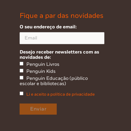
Fique a par das novidades
O seu endereço de email:
Desejo receber newsletters com as
novidades de:
Penguin Livros
Penguin Kids
Penguin Educação (público
escolar e bibliotecas)
Li e aceito a política de privacidade