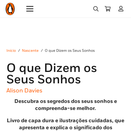
Início
/
Nascente
/
O que Dizem os Seus Sonhos
O que Dizem os
Seus Sonhos
Alison Davies
Descubra os segredos dos seus sonhos e
compreenda-se melhor.
Livro de capa dura e ilustrações cuidadas, que
apresenta e explica o significado dos