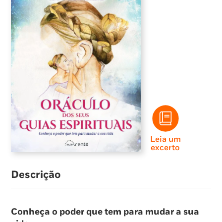
Leia um
excerto
Descrição
Conheça o poder que tem para mudar a sua