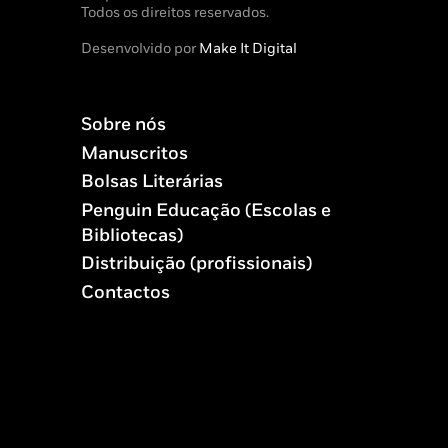
Todos os direitos reservados.
Desenvolvido por
Make It Digital
Sobre nós
Manuscritos
Bolsas Literárias
Penguin Educação (Escolas e
Bibliotecas)
Distribuição (profissionais)
Contactos