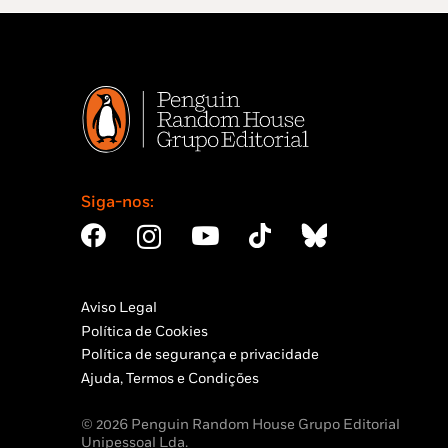
Siga-nos:
Aviso Legal
Política de Cookies
Política de segurança e privacidade
Ajuda, Termos e Condições
© 2026 Penguin Random House Grupo Editorial
Unipessoal Lda.