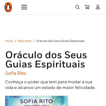
Início
/
Nascente
/
Oráculo dos Seus Guias Espirituais
Oráculo dos Seus
Guias Espirituais
Sofia Rito
Conheça o poder que tem para mudar a sua
vida e alcance um estado de maior felicidade.