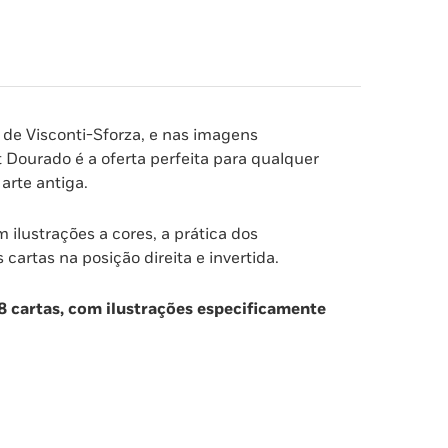
, de Visconti-Sforza, e nas imagens
Dourado é a oferta perfeita para qualquer
 arte antiga.
ilustrações a cores, a prática dos
cartas na posição direita e invertida.
8 cartas, com ilustrações especificamente