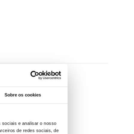
Sobre os cookies
 sociais e analisar o nosso
rceiros de redes sociais, de