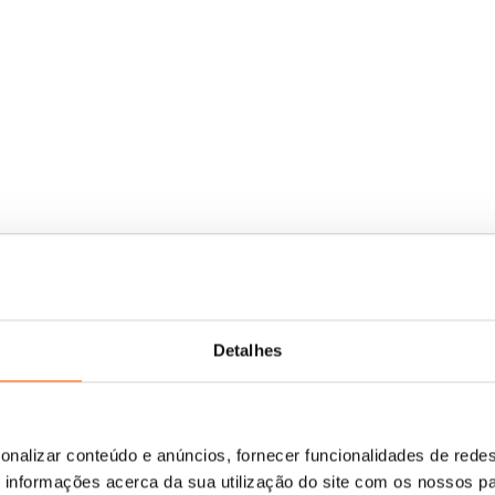
Detalhes
onalizar conteúdo e anúncios, fornecer funcionalidades de redes
informações acerca da sua utilização do site com os nossos pa