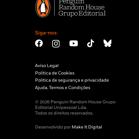
Siga-nos:
Aviso Legal
Política de Cookies
Política de segurança e privacidade
Ajuda, Termos e Condições
© 2026 Penguin Random House Grupo
Editorial Unipessoal Lda.
Todos os direitos reservados.
Desenvolvido por
Make It Digital