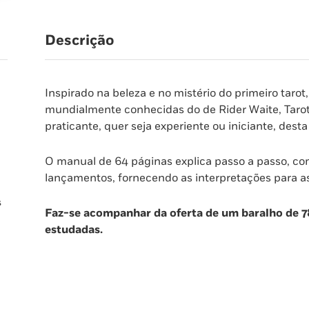
Descrição
Inspirado na beleza e no mistério do primeiro tarot
mundialmente conhecidas do de Rider Waite, Tarot 
praticante, quer seja experiente ou iniciante, desta
O manual de 64 páginas explica passo a passo, com 
lançamentos, fornecendo as interpretações para as 
s
Faz-se acompanhar da oferta de um baralho de 7
estudadas.