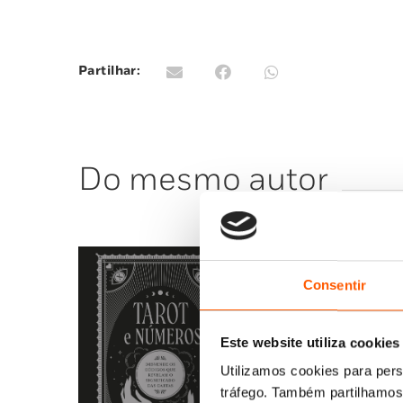
Partilhar:
Do mesmo autor
Consentir
Este website utiliza cookies
Utilizamos cookies para pers
tráfego. Também partilhamos 