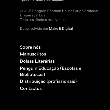
© 2026 Penguin Random House Grupo Editorial
Unipessoal Lda.
Todos os direitos reservados.
Desenvolvido por
Make It Digital
Sobre nós
Manuscritos
Bolsas Literárias
Penguin Educação (Escolas e
Bibliotecas)
Distribuição (profissionais)
Contactos