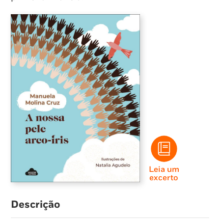
Leia um
excerto
Descrição