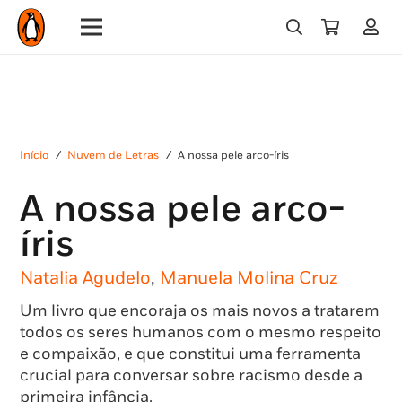
Início
/
Nuvem de Letras
/
A nossa pele arco-íris
A nossa pele arco-
íris
Natalia Agudelo
,
Manuela Molina Cruz
Um livro que encoraja os mais novos a tratarem
todos os seres humanos com o mesmo respeito
e compaixão, e que constitui uma ferramenta
crucial para conversar sobre racismo desde a
primeira infância.