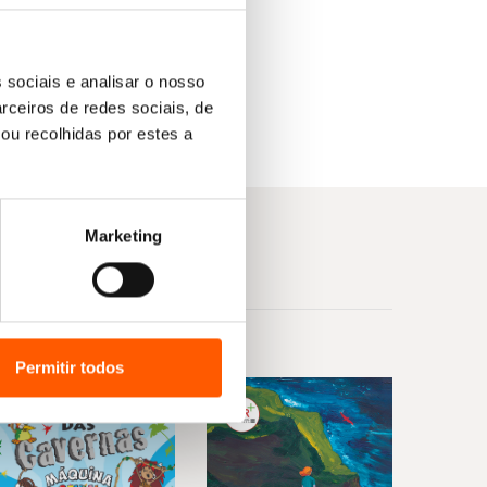
 sociais e analisar o nosso
rceiros de redes sociais, de
ou recolhidas por estes a
Marketing
Permitir todos