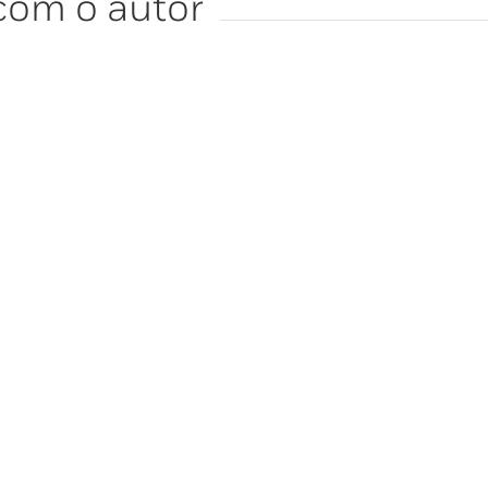
com o autor