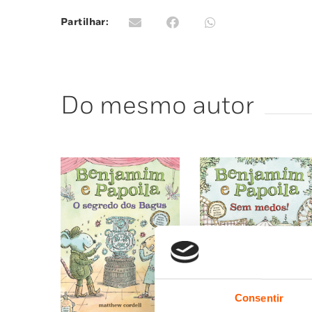
Partilhar:
Do mesmo autor
Consentir