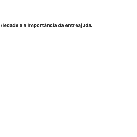
ariedade e a importância da entreajuda.