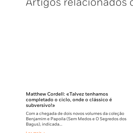
Artigos relacionados 
Matthew Cordell: «Talvez tenhamos
completado o ciclo, onde o clássico é
subversivo!»
Com a chegada de dois novos volumes da coleção
Benjamim e Papoila (Sem Medos e O Segredos dos
Bagus), indicada…