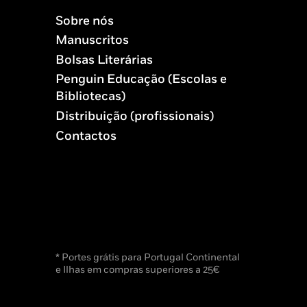
Sobre nós
Manuscritos
Bolsas Literárias
Penguin Educação (Escolas e
Bibliotecas)
Distribuição (profissionais)
Contactos
* Portes grátis para Portugal Continental
e Ilhas em compras superiores a 25€