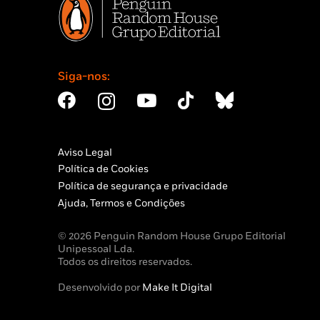
Siga-nos:
Aviso Legal
Política de Cookies
Política de segurança e privacidade
Ajuda, Termos e Condições
© 2026 Penguin Random House Grupo Editorial
Unipessoal Lda.
Todos os direitos reservados.
Desenvolvido por
Make It Digital