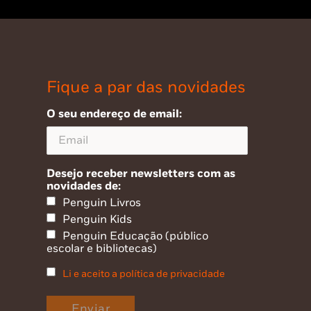
Fique a par das novidades
O seu endereço de email:
Desejo receber newsletters com as
novidades de:
Penguin Livros
Penguin Kids
Penguin Educação (público
escolar e bibliotecas)
Li e aceito a política de privacidade