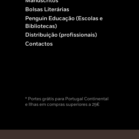
Manuscritos
Bolsas Literárias
Penguin Educação (Escolas e
Bibliotecas)
Distribuição (profissionais)
Contactos
* Portes grátis para Portugal Continental
e Ilhas em compras superiores a 25€