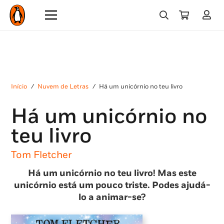
Início
/
Nuvem de Letras
/
Há um unicórnio no teu livro
Há um unicórnio no
teu livro
Tom Fletcher
Há um unicórnio no teu livro! Mas este
unicórnio está um pouco triste. Podes ajudá-
lo a animar-se?