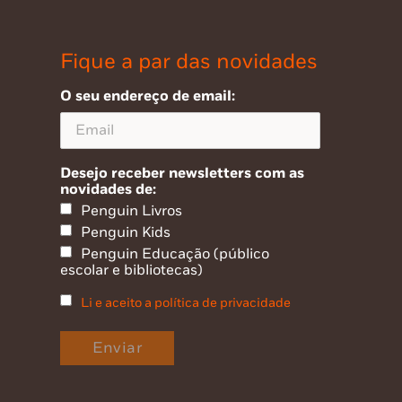
Fique a par das novidades
O seu endereço de email:
Desejo receber newsletters com as
novidades de:
Penguin Livros
Penguin Kids
Penguin Educação (público
escolar e bibliotecas)
Li e aceito a política de privacidade