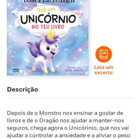
Leia um
excerto
Descrição
Depois de o Monstro nos ensinar a gostar de
livros e de o Dragão nos ajudar a manter-nos
seguros, chega agora o Unicórinio, que nos vai
ajudar a controlar a ansiedade e a aliviar o peso