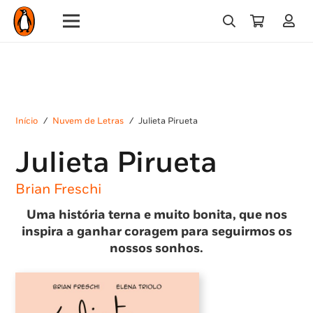
Início
/
Nuvem de Letras
/
Julieta Pirueta
Julieta Pirueta
Brian Freschi
Uma história terna e muito bonita, que nos
inspira a ganhar coragem para seguirmos os
nossos sonhos.