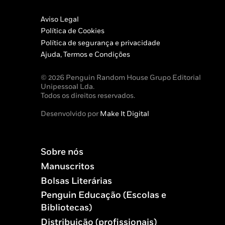
Aviso Legal
Política de Cookies
Política de segurança e privacidade
Ajuda, Termos e Condições
© 2026 Penguin Random House Grupo Editorial
Unipessoal Lda.
Todos os direitos reservados.
Desenvolvido por
Make It Digital
Sobre nós
Manuscritos
Bolsas Literárias
Penguin Educação (Escolas e
Bibliotecas)
Distribuição (profissionais)