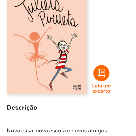
Leia um
excerto
Descrição
Nova casa, nova escola e novos amigos.