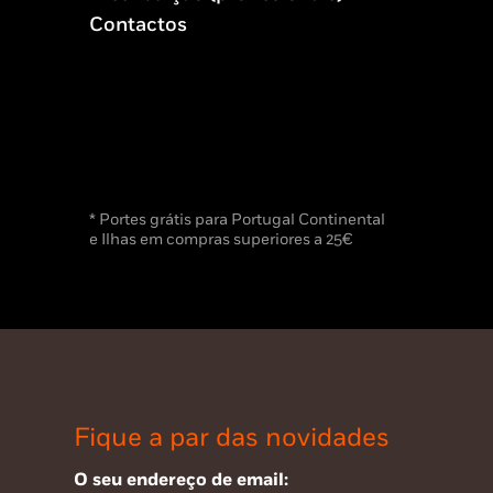
Contactos
* Portes grátis para Portugal Continental
e Ilhas em compras superiores a 25€
Fique a par das novidades
O seu endereço de email: