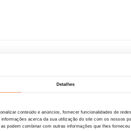
Detalhes
onalizar conteúdo e anúncios, fornecer funcionalidades de redes
informações acerca da sua utilização do site com os nossos pa
ue as podem combinar com outras informações que lhes forneceu 