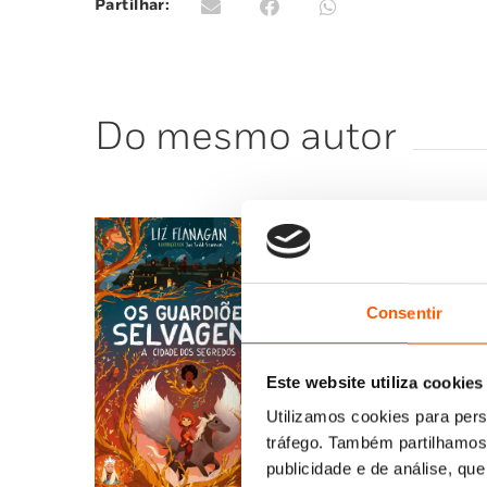
Partilhar:
Do mesmo autor
Consentir
Este website utiliza cookies
Utilizamos cookies para pers
tráfego. Também partilhamos 
publicidade e de análise, q