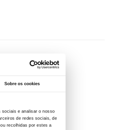
Sobre os cookies
 sociais e analisar o nosso
rceiros de redes sociais, de
ou recolhidas por estes a