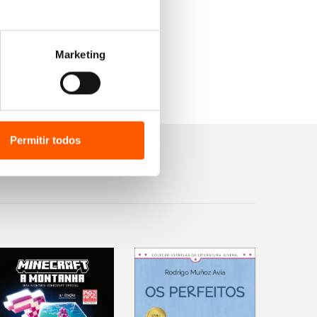
Marketing
Permitir todos