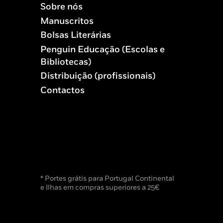
Sobre nós
Manuscritos
Bolsas Literárias
Penguin Educação (Escolas e
Bibliotecas)
Distribuição (profissionais)
Contactos
* Portes grátis para Portugal Continental
e Ilhas em compras superiores a 25€