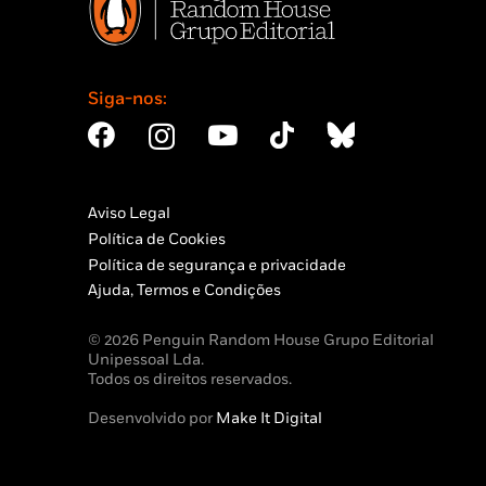
Siga-nos:
Aviso Legal
Política de Cookies
Política de segurança e privacidade
Ajuda, Termos e Condições
© 2026 Penguin Random House Grupo Editorial
Unipessoal Lda.
Todos os direitos reservados.
Desenvolvido por
Make It Digital