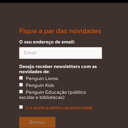
Fique a par das novidades
O seu endereço de email:
Desejo receber newsletters com as
novidades de:
Penguin Livros
Penguin Kids
Penguin Educação (público
escolar e bibliotecas)
Li e aceito a política de privacidade