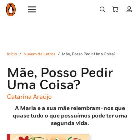
Início
/
Nuvem de Letras
/
Mãe, Posso Pedir Uma Coisa?
Mãe, Posso Pedir
Uma Coisa?
Catarina Araújo
A Maria e a sua mãe relembram-nos que
quase tudo o que possuímos pode ter uma
segunda vida.