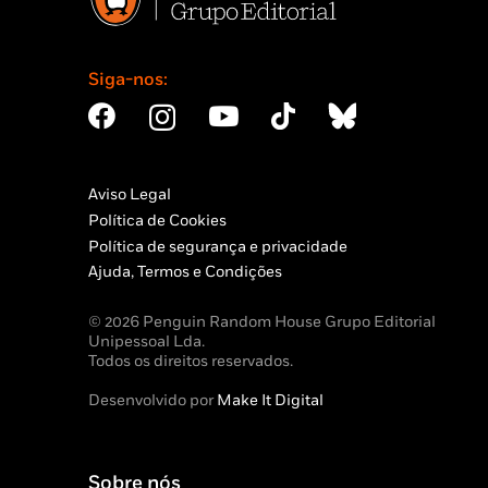
Siga-nos:
Aviso Legal
Política de Cookies
Política de segurança e privacidade
Ajuda, Termos e Condições
© 2026 Penguin Random House Grupo Editorial
Unipessoal Lda.
Todos os direitos reservados.
Desenvolvido por
Make It Digital
Sobre nós