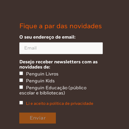
Fique a par das novidades
O seu endereço de email:
Desejo receber newsletters com as
novidades de:
Penguin Livros
Penguin Kids
Penguin Educação (público
escolar e bibliotecas)
Li e aceito a política de privacidade