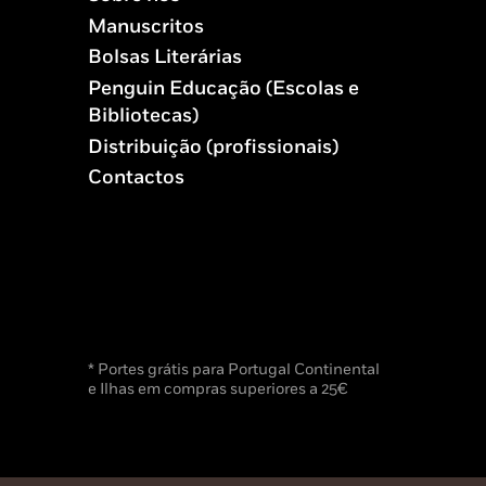
Manuscritos
Bolsas Literárias
Penguin Educação (Escolas e
Bibliotecas)
Distribuição (profissionais)
Contactos
* Portes grátis para Portugal Continental
e Ilhas em compras superiores a 25€