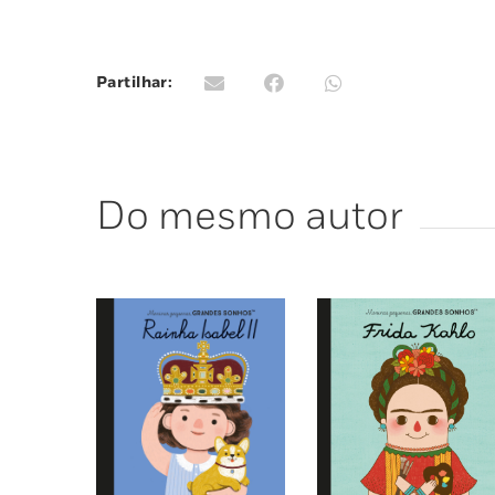
Partilhar:
Do mesmo autor