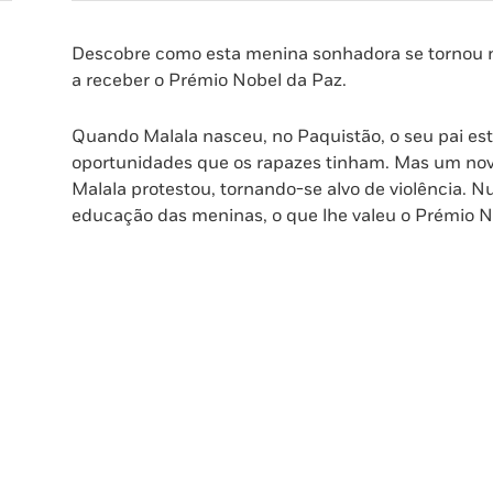
Descobre como esta menina sonhadora se tornou n
a receber o Prémio Nobel da Paz.
Quando Malala nasceu, no Paquistão, o seu pai e
oportunidades que os rapazes tinham. Mas um novo
Malala protestou, tornando-se alvo de violência. Nu
educação das meninas, o que lhe valeu o Prémio N