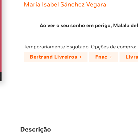
Maria Isabel Sánchez Vegara
Ao ver o seu sonho em perigo, Malala def
Temporariamente Esgotado. Opções de compra:
Bertrand Livreiros
Fnac
Livr
Descrição