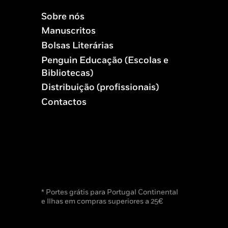
Sobre nós
Manuscritos
Bolsas Literárias
Penguin Educação (Escolas e
Bibliotecas)
Distribuição (profissionais)
Contactos
* Portes grátis para Portugal Continental
e Ilhas em compras superiores a 25€