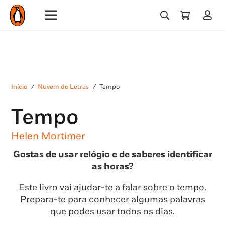
Início
/
Nuvem de Letras
/
Tempo
Tempo
Helen Mortimer
Gostas de usar relógio e de saberes identificar
as horas?
Este livro vai ajudar-te a falar sobre o tempo.
Prepara-te para conhecer algumas palavras
que podes usar todos os dias.