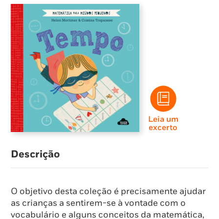
Leia um
excerto
Descrição
O objetivo desta coleção é precisamente ajudar
as crianças a sentirem-se à vontade com o
vocabulário e alguns conceitos da matemática,