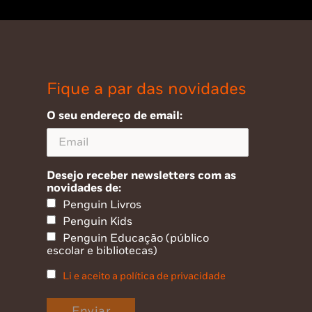
Fique a par das novidades
O seu endereço de email:
Desejo receber newsletters com as
novidades de:
Penguin Livros
Penguin Kids
Penguin Educação (público
escolar e bibliotecas)
Li e aceito a política de privacidade