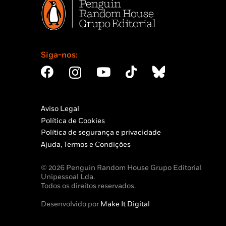
Siga-nos:
Aviso Legal
Política de Cookies
Política de segurança e privacidade
Ajuda, Termos e Condições
© 2026 Penguin Random House Grupo Editorial
Unipessoal Lda.
Todos os direitos reservados.
Desenvolvido por
Make It Digital