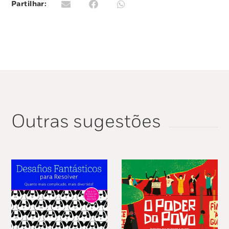
Partilhar:
Outras sugestões