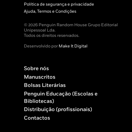
Política de segurança e privacidade
Ajuda, Termos e Condições
© 2026 Penguin Random House Grupo Editorial
Unipessoal Lda.
Todos os direitos reservados.
Desenvolvido por
Make It Digital
Sobre nós
Manuscritos
Bolsas Literárias
Penguin Educação (Escolas e
Bibliotecas)
Distribuição (profissionais)
Contactos