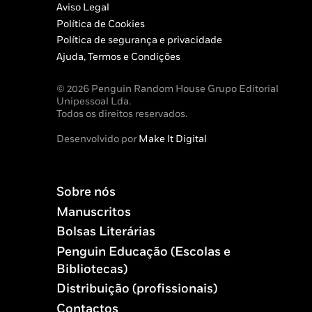
Aviso Legal
Política de Cookies
Política de segurança e privacidade
Ajuda, Termos e Condições
© 2026 Penguin Random House Grupo Editorial
Unipessoal Lda.
Todos os direitos reservados.
Desenvolvido por
Make It Digital
Sobre nós
Manuscritos
Bolsas Literárias
Penguin Educação (Escolas e
Bibliotecas)
Distribuição (profissionais)
Contactos