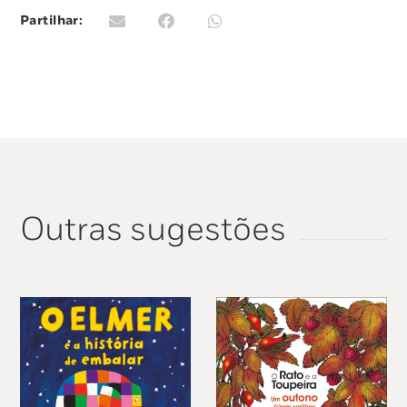
Partilhar:
Outras sugestões