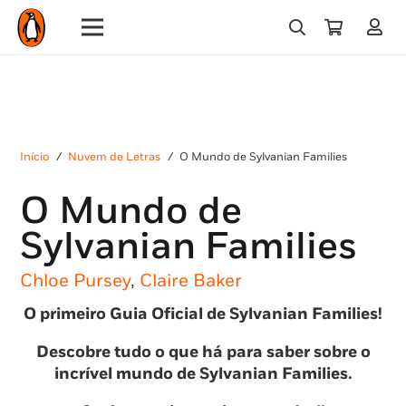
Início
/
Nuvem de Letras
/
O Mundo de Sylvanian Families
O Mundo de
Sylvanian Families
Chloe Pursey
,
Claire Baker
O primeiro Guia Oficial de Sylvanian Families!
Descobre tudo o que há para saber sobre o
incrível mundo de Sylvanian Families.